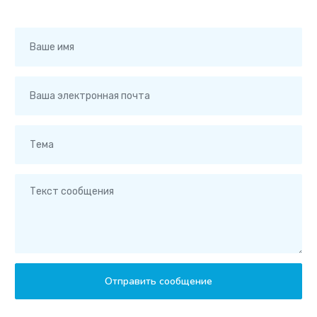
Отправить сообщение