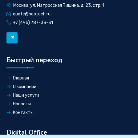
Москва, ул. Матросская Тишина, д. 23, стр. 1
quote@neotech.ru
+7 (495) 787-33-31
Быстрый переход
Главная
О компании
Наши услуги
Новости
Контакты
Digital Office