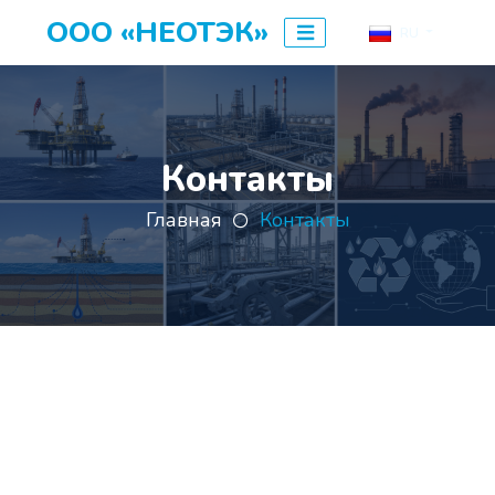
ООО «НЕОТЭК»
RU
Контакты
Главная
Контакты