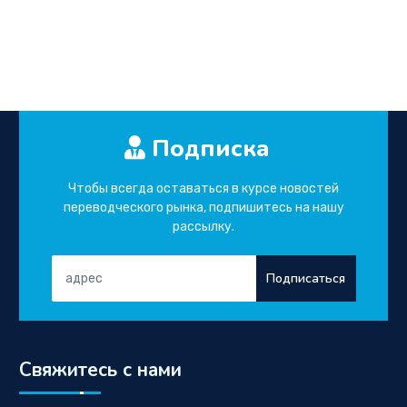
Подписка
Чтобы всегда оставаться в курсе новостей
переводческого рынка, подпишитесь на нашу
рассылку.
Подписаться
Свяжитесь с нами