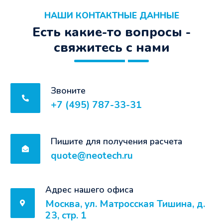
НАШИ КОНТАКТНЫЕ ДАННЫЕ
Есть какие-то вопросы -
свяжитесь с нами
Звоните
+7 (495) 787-33-31
Пишите для получения расчета
quote@neotech.ru
Адрес нашего офиса
Москва, ул. Матросская Тишина, д.
23, стр. 1