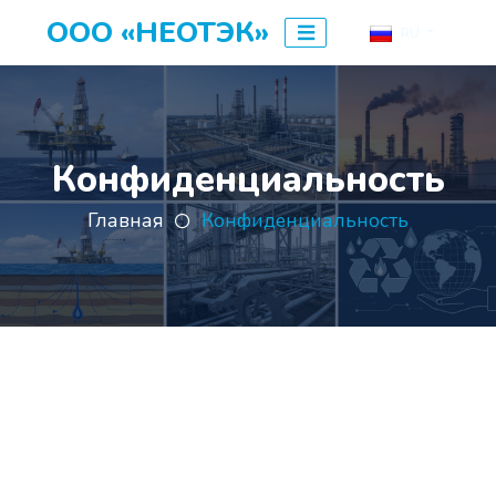
ООО «НЕОТЭК»
RU
Конфиденциальность
Главная
Конфиденциальность