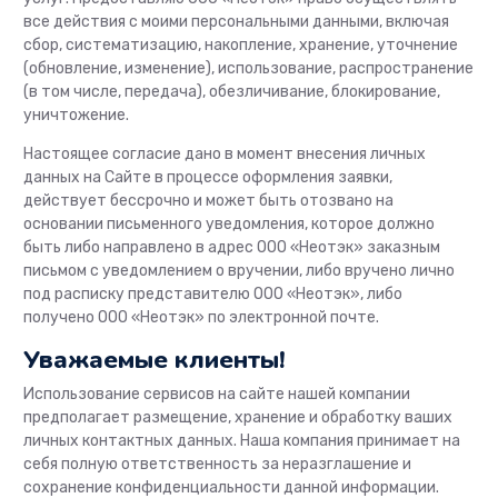
все действия с моими персональными данными, включая
сбор, систематизацию, накопление, хранение, уточнение
(обновление, изменение), использование, распространение
(в том числе, передача), обезличивание, блокирование,
уничтожение.
Настоящее согласие дано в момент внесения личных
данных на Сайте в процессе оформления заявки,
действует бессрочно и может быть отозвано на
основании письменного уведомления, которое должно
быть либо направлено в адрес ООО «Неотэк» заказным
письмом с уведомлением о вручении, либо вручено лично
под расписку представителю ООО «Неотэк», либо
получено ООО «Неотэк» по электронной почте.
Уважаемые клиенты!
Использование сервисов на сайте нашей компании
предполагает размещение, хранение и обработку ваших
личных контактных данных. Наша компания принимает на
себя полную ответственность за неразглашение и
сохранение конфиденциальности данной информации.