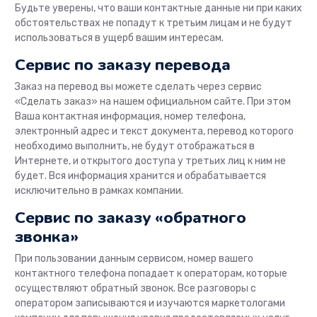
Будьте уверены, что ваши контактные данные ни при каких
обстоятельствах не попадут к третьим лицам и не будут
использоваться в ущерб вашим интересам.
Сервис по заказу перевода
Заказ на перевод вы можете сделать через сервис
«Сделать заказ» на нашем официальном сайте. При этом
Ваша контактная информация, номер телефона,
электронный адрес и текст документа, перевод которого
необходимо выполнить, не будут отображаться в
Интернете, и открытого доступа у третьих лиц к ним не
будет. Вся информация хранится и обрабатывается
исключительно в рамках компании.
Сервис по заказу «обратного
звонка»
При пользовании данным сервисом, номер вашего
контактного телефона попадает к операторам, которые
осуществляют обратный звонок. Все разговоры с
оператором записываются и изучаются маркетологами