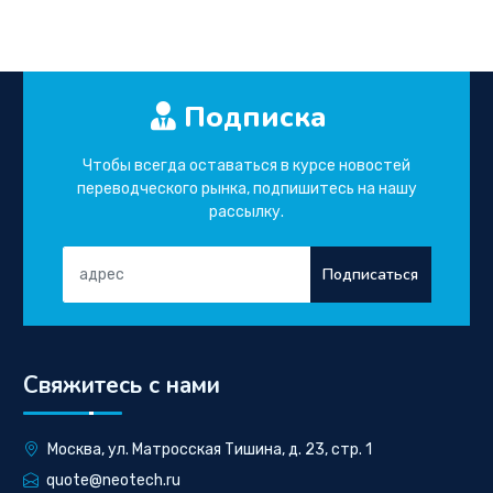
Подписка
Чтобы всегда оставаться в курсе новостей
переводческого рынка, подпишитесь на нашу
рассылку.
Подписаться
Свяжитесь с нами
Москва, ул. Матросская Тишина, д. 23, стр. 1
quote@neotech.ru