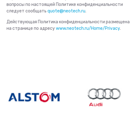
вопросы по настоящей Политике конфиденциальности
следует сообщать
quote@neotech.ru
.
Действующая Политика конфиденциальности размещена
на странице по адресу
www.neotech.ru/Home/Privacy
.