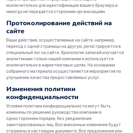
исключительно для идентификации вашего браузера и
никогда не передаётся сторонним организациям.
Протоколирование действий на
сайте
Ваши действия, осуществляемые на сайте, например,
переход с одной страницы на другую, регистрируются в
специальный лог на сайте. Хронология записей изучается
аналитиками только нашей компании и используется
исключительно в маркетинговых целях. На основании
собранного материала осуществляются мероприятия по
улучшению качества предоставляемых услуг.
Изменения политики
конфиденциальности
Условия политики конфиденциальности могут быть
изменены по решению руководства компании в
одностороннем порядке, без уведомления
заинтересованных лиц. Все внесенные изменения будут
отражены в настоящем документе. Все предложения или