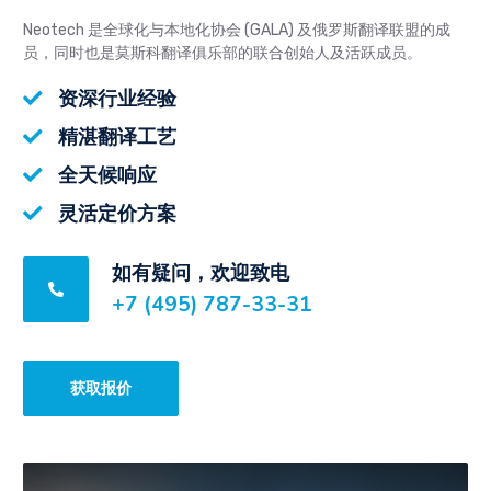
Neotech 是全球化与本地化协会 (GALA) 及俄罗斯翻译联盟的成
员，同时也是莫斯科翻译俱乐部的联合创始人及活跃成员。
资深行业经验
精湛翻译工艺
全天候响应
灵活定价方案
如有疑问，欢迎致电
+7 (495) 787-33-31
获取报价