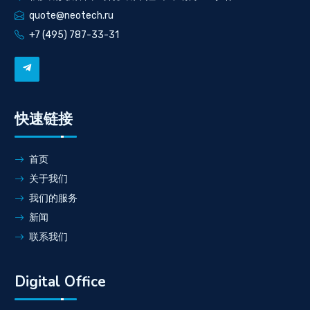
quote@neotech.ru
+7 (495) 787-33-31
快速链接
首页
关于我们
我们的服务
新闻
联系我们
Digital Office