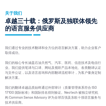
关于我们
卓越三十载：俄罗斯及独联体领先
的语言服务供应商
我们通过专业的技术翻译和全方位的语言解决方案，助力企业客户
取得成功。
我们的核心专长涵盖石油天然气、汽车、医药、信息技术及电信行
业。我们提供笔译与口译、网站及视听产品本地化、各类翻译认证
与文件公证，以及语言咨询和内部翻译流程审计，为客户量身定制
解决方案。
我们的翻译卓越品质始终通过外部审计（质量管理体系符合 ISO
17100 国际标准）和国际排名得到验证。Neotech 被独立研究机
构 Common Sense Advisory 评为全球百强及东欧十强语言服务与
技术供应商。