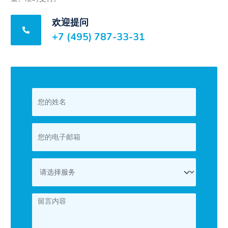
欢迎提问
+7 (495) 787-33-31