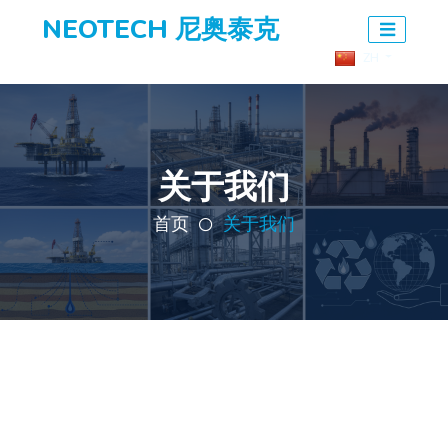
NEOTECH 尼奥泰克
ZH
关于我们
首页
关于我们