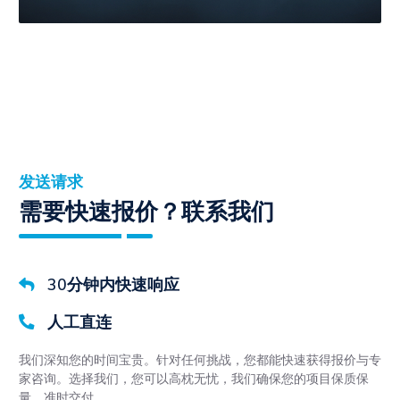
发送请求
需要快速报价？联系我们
30分钟内快速响应
人工直连
我们深知您的时间宝贵。针对任何挑战，您都能快速获得报价与专
家咨询。选择我们，您可以高枕无忧，我们确保您的项目保质保
量、准时交付。