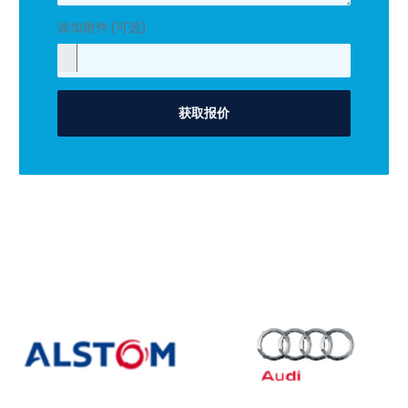
添加附件 (可选)
获取报价