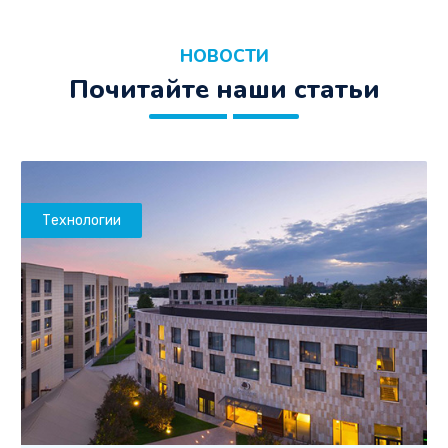
НОВОСТИ
Почитайте наши статьи
Технологии