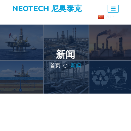
NEOTECH 尼奥泰克
ZH
新闻
首页
新闻