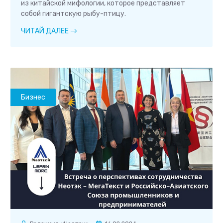
из китайской мифологии, которое представляет
собой гигантскую рыбу-птицу.
ЧИТАЙ ДАЛЕЕ
Бизнес