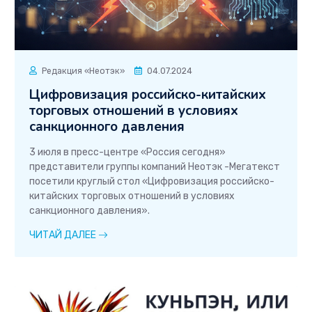
Редакция «Неотэк»
04.07.2024
Цифровизация российско-китайских
торговых отношений в условиях
санкционного давления
3 июля в пресс-центре «Россия сегодня»
представители группы компаний Неотэк -Мегатекст
посетили круглый стол «Цифровизация российско-
китайских торговых отношений в условиях
санкционного давления».
ЧИТАЙ ДАЛЕЕ