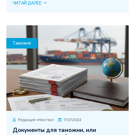
ЧИТАЙ ДАЛЕЕ
Таможня
Редакция «Неотэк»
17.07.2024
Документы для таможни, или