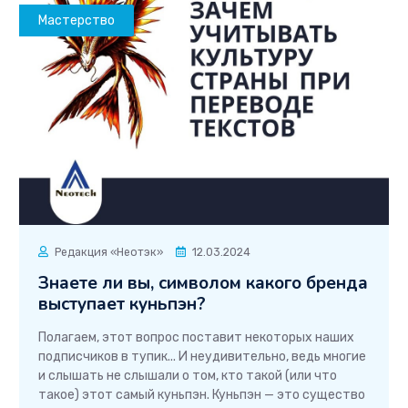
Мастерство
Редакция «Неотэк»
12.03.2024
Знаете ли вы, символом какого бренда
выступает куньпэн?
Полагаем, этот вопрос поставит некоторых наших
подписчиков в тупик... И неудивительно, ведь многие
и слышать не слышали о том, кто такой (или что
такое) этот самый куньпэн. Куньпэн — это существо