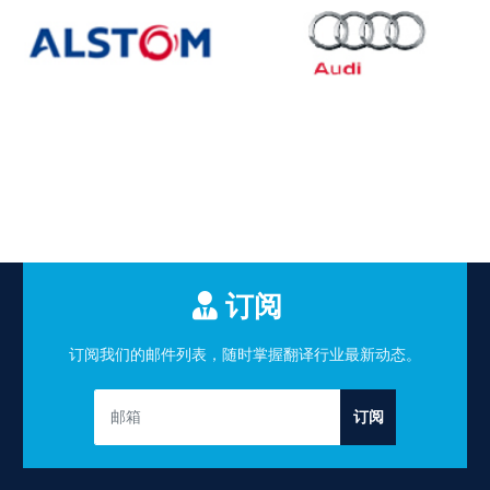
订阅
订阅我们的邮件列表，随时掌握翻译行业最新动态。
订阅