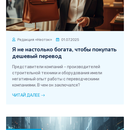
Редакция «Неотэк»
01.07.2025
Я не настолько богата, чтобы покупать
дешевый перевод
Представители компаний – производителей
строительной техники и оборудования имели
негативный опыт работы с переводческими
компаниями. В чем он заключался?
ЧИТАЙ ДАЛЕЕ