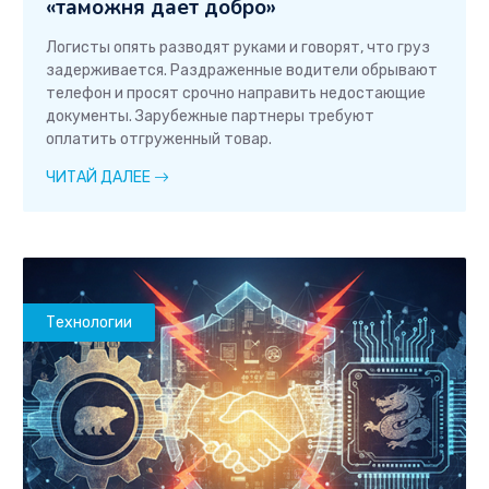
«таможня дает добро»
Логисты опять разводят руками и говорят, что груз
задерживается. Раздраженные водители обрывают
телефон и просят срочно направить недостающие
документы. Зарубежные партнеры требуют
оплатить отгруженный товар.
ЧИТАЙ ДАЛЕЕ
Технологии