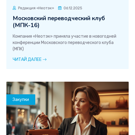
Редакция «Неотэк»
06.12.2025
Московский переводческий клуб
(МПК-16)
Компания «Неотэк» приняла участие в новогодней
конференции Московского переводческого клуба
(МПК)
ЧИТАЙ ДАЛЕЕ
Закупки