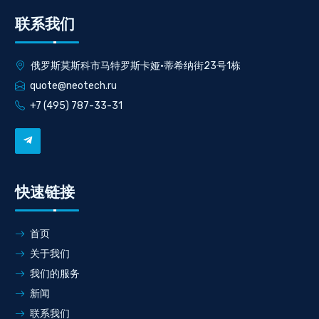
联系我们
俄罗斯莫斯科市马特罗斯卡娅·蒂希纳街23号1栋
quote@neotech.ru
+7 (495) 787-33-31
快速链接
首页
关于我们
我们的服务
新闻
联系我们