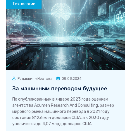
Технологии
Редакция «Неотэк»
08.08.2024
За машинным переводом будущее
По опубликованным в январе 2023 года оценкам
агентства Acumen Research And Consulting, размер
мирового рынка машинного перевода в 2021 году
составил 812,6 млн долларов США, а к 2030 году
увеличится до 4,07 млрд долларов США