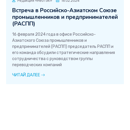
Редакция «Неотэк»
16.02.2024
Встреча в Российско-Азиатском Союзе
промышленников и предпринимателей
(РАСПП)
16 февраля 2024 года в офисе Российско-
Азиатского Союза промышленников и
предпринимателей (РАСПП) председатель РАСПП и
его команда обсудили стратегические направления
сотрудничества с руководством группы
переводческих компаний
ЧИТАЙ ДАЛЕЕ