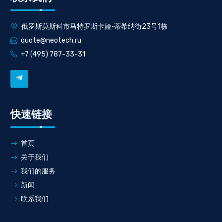
俄罗斯莫斯科市马特罗斯卡娅·蒂希纳街23号1栋
quote@neotech.ru
+7 (495) 787-33-31
快速链接
首页
关于我们
我们的服务
新闻
联系我们