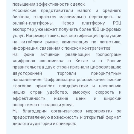
повышения эффективности сделок.
Российские представители малого и среднего
бизнеса, стараются максимально переходить на
онлайн-платформы. Через платформу РЭЦ
экспортер уже может получить более 100 цифровых
услуг. Например таких, как сертификация продукции
на китайском рынке, компенсация по логистике,
информация, связанная с поиском контрагентов.
На фоне активной реализации госпрограмм
«цифровая экономика» в Китае и в России
правительства двух стран признали цифровизацию
двусторонней торговли приоритетным
направлением. Цифровизация российско-китайской
торговли принесет предприятиям и населению
наших стран удобство, высокую скорость и
эффективность, низкие цены и широкий
ассортимент товаров и услуг.
Мы благодарим организаторов мероприятия за
предоставленную возможность и открытый формат
диалога аудитории и спикеров.