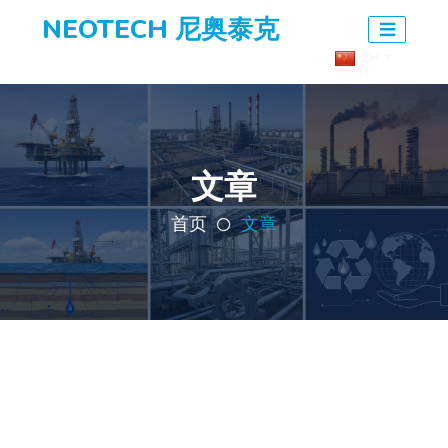
NEOTECH 尼奥泰克
ZH
文章
首页
文章