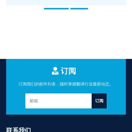
订阅
订阅我们的邮件列表，随时掌握翻译行业最新动态。
订阅
联系我们