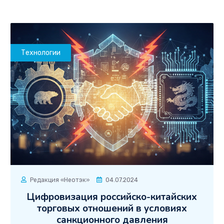
Технологии
Редакция «Неотэк»
04.07.2024
Цифровизация российско-китайских
торговых отношений в условиях
санкционного давления