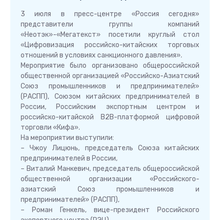
3 июля в пресс-центре «Россия сегодня»
представители группы компаний
«Неотэк»-«Мегатекст» посетили круглый стол
«Цифровизация российско-китайских торговых
отношений в условиях санкционного давления».
Мероприятие было организовано общероссийской
общественной организацией «Российско-Азиатский
Союз промышленников и предпринимателей»
(РАСПП), Союзом китайских предпринимателей в
России, Российским экспортным центром и
российско-китайской B2B-платформой цифровой
торговли «Кифа».
На мероприятии выступили:
– Чжоу Лицюнь, председатель Союза китайских
предпринимателей в России,
– Виталий Манкевич, председатель общероссийской
общественной организации «Российского-
азиатский Союз промышленников и
предпринимателей» (РАСПП),
– Роман Генкель, вице-президент Российского