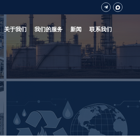
关于我们
我们的服务
新闻
联系我们