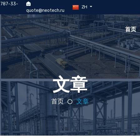
) 787-33-
ZH
quote@neotech.ru
首页
文章
首页
文章