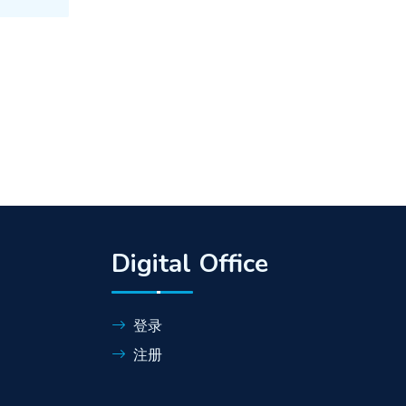
Digital Office
登录
注册