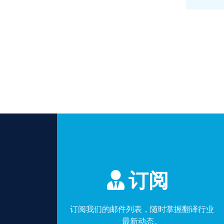
订阅
订阅我们的邮件列表，随时掌握翻译行业
最新动态。