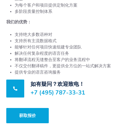
为每个客户和项目提供定制化方案
多阶段质量控制体系
我们的优势：
支持绝大多数语种对
支持所有主流数据格式
能够针对任何项目快速组建专业团队
解决任何复杂程度的语言任务
将翻译流程无缝整合至客户的业务流程中
不仅交付翻译稿件，更提供全方位的一站式解决方案
提供专业的语言咨询服务
如有疑问？欢迎致电！
+7 (495) 787-33-31
获取报价