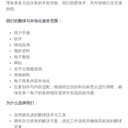
理各类多元化任务的丰富经验，我们热爱技术，并对游戏行业充满
热情。
我们的翻译与本地化服务范围：
用户手册
软件
移动应用
视听资料
电子教程
网站
全平台视频游戏
营销材料
电子商务内容本地化
文案创作与内容适配：根据特定目的和目标受众进行调整，确
保在单一客户的各种项目需求中实现高效沟通。
为什么选择我们：
采用最先进的翻译技术与工具
拥有自主研发的解决方案，优化工作流程并确保高标准的翻译
质量