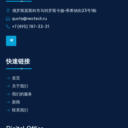
俄罗斯莫斯科市马特罗斯卡娅·蒂希纳街23号1栋
quote@neotech.ru
+7 (495) 787-33-31
快速链接
首页
关于我们
我们的服务
新闻
联系我们