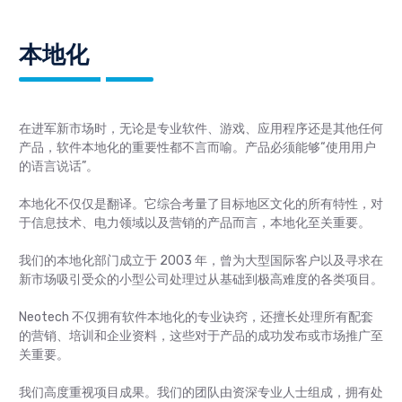
本地化
在进军新市场时，无论是专业软件、游戏、应用程序还是其他任何
产品，软件本地化的重要性都不言而喻。产品必须能够“使用用户
的语言说话”。
本地化不仅仅是翻译。它综合考量了目标地区文化的所有特性，对
于信息技术、电力领域以及营销的产品而言，本地化至关重要。
我们的本地化部门成立于 2003 年，曾为大型国际客户以及寻求在
新市场吸引受众的小型公司处理过从基础到极高难度的各类项目。
Neotech 不仅拥有软件本地化的专业诀窍，还擅长处理所有配套
的营销、培训和企业资料，这些对于产品的成功发布或市场推广至
关重要。
我们高度重视项目成果。我们的团队由资深专业人士组成，拥有处