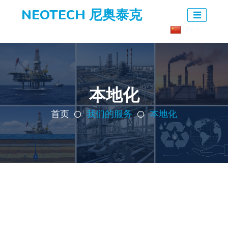
NEOTECH 尼奥泰克
ZH
本地化
首页
我们的服务
本地化