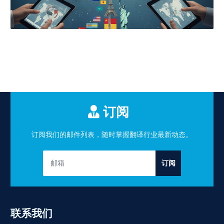
订阅
订阅我们的邮件列表，随时掌握翻译行业最新动态。
订阅
联系我们